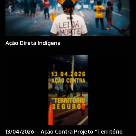
Ação Direta Indígena
13/04/2026 – Ação Contra Projeto “Território