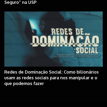
Seguro” na USP
Redes de Dominação Social: Como bilionários
usam as redes sociais para nos manipular e o
que podemos fazer