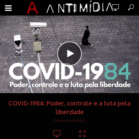
COVID-1984: Poder, controle e a luta pela
liberdade
5 de junho de 2020