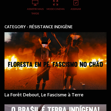
ASSISTIR MAIS
MODO CINEMA
ASSINAR
TARDE
CATEGORY - RÉSISTANCE INDIGÈNE
La Forêt Debout, Le Fascisme à Terre