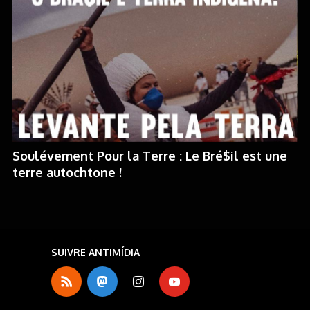
Soulévement Pour la Terre : Le Bré$il est une
terre autochtone !
SUIVRE ANTIMÍDIA