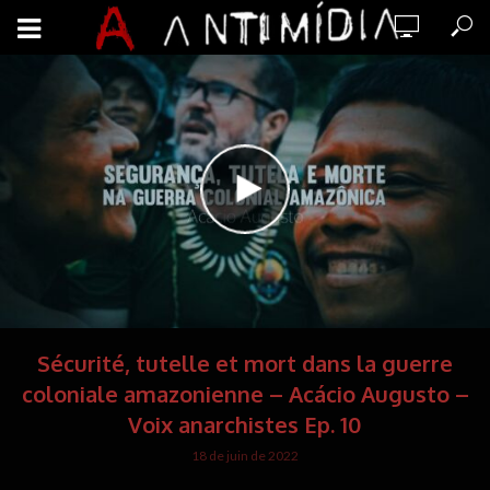
Sécurité, tutelle et mort dans la guerre
coloniale amazonienne – Acácio Augusto –
Voix anarchistes Ep. 10
18 de juin de 2022