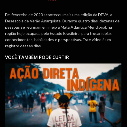
Em fevereiro de 2020 aconteceu mais uma edição da DEVA, a
Desescola de Verão Anarquista. Durante quatro dias, dezenas de
pessoas se reuniram em meio à Mata Atlântica Meridional, na
região hoje ocupada pelo Estado Brasileiro, para trocar ideias,
conhecimentos, habilidades e perspectivas. Este vídeo é um
registro desses dias.
VOCÊ TAMBÉM PODE CURTIR