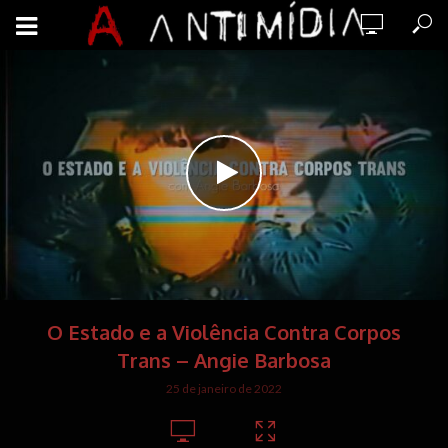
O Estado e a Violência Contra Corpos
Trans – Angie Barbosa
25 de janeiro de 2022