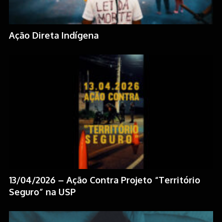
Ação Direta Indígena
13/04/2026 – Ação Contra Projeto “Território
Seguro” na USP