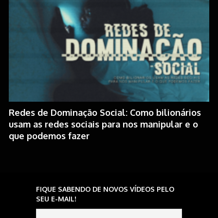
Redes de Dominação Social: Como bilionários
usam as redes sociais para nos manipular e o
que podemos fazer
FIQUE SABENDO DE NOVOS VÍDEOS PELO
SEU E-MAIL!