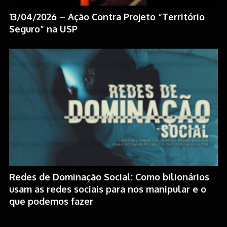
13/04/2026 – Ação Contra Projeto “Território
Seguro” na USP
Redes de Dominação Social: Como bilionários
usam as redes sociais para nos manipular e o
que podemos fazer