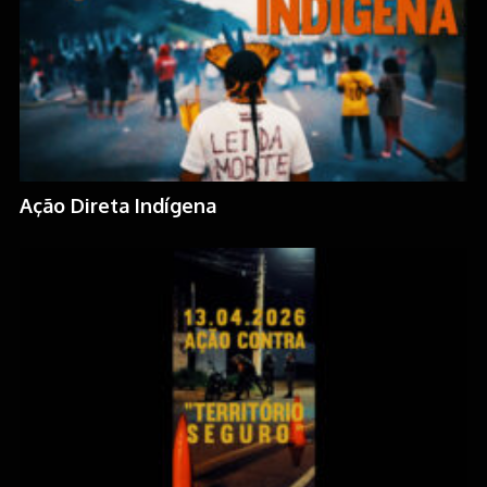
Ação Direta Indígena