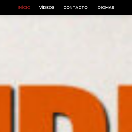
INÍCIO
VÍDEOS
CONTACTO
IDIOMAS