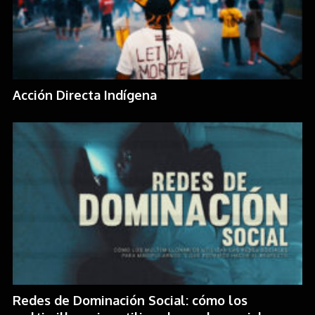
Acción Directa Indígena
Redes de Dominación Social: cómo los