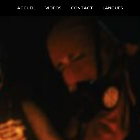
ACCUEIL
VIDÉOS
CONTACT
LANGUES