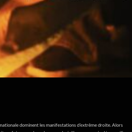
e nationale dominent les manifestations d’extrême droite. Alors