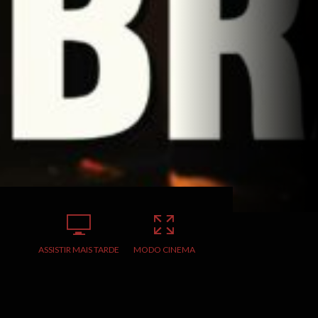
ASSISTIR MAIS TARDE
MODO CINEMA