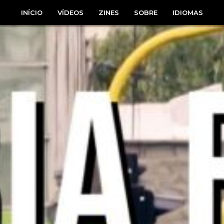
INÍCIO
VÍDEOS
ZINES
SOBRE
IDIOMAS