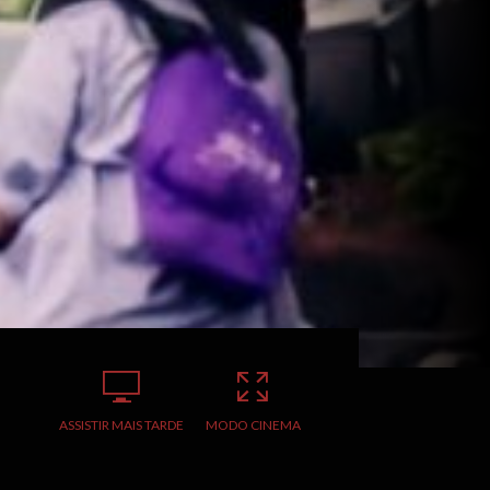
ASSISTIR MAIS TARDE
MODO CINEMA