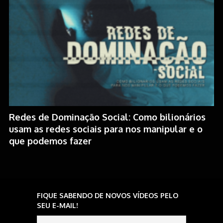
Redes de Dominação Social: Como bilionários
usam as redes sociais para nos manipular e o
que podemos fazer
FIQUE SABENDO DE NOVOS VÍDEOS PELO
SEU E-MAIL!