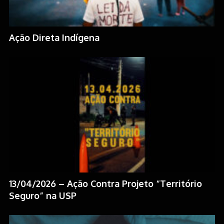
Ação Direta Indígena
13/04/2026 – Ação Contra Projeto “Território
Seguro” na USP