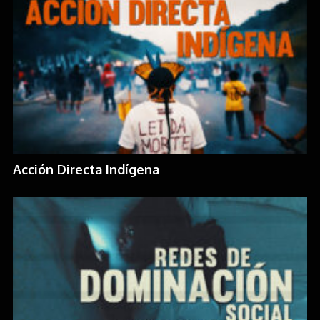
Acción Directa Indígena