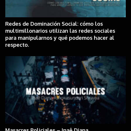
Redes de Dominación Social: cómo los
multimillonarios utilizan las redes sociales
para manipularnos y qué podemos hacer al
respecto.
Masacres Policiales – Inaê Diana