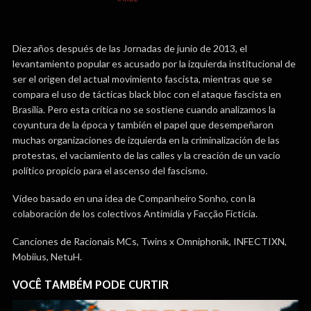
Diez años después de las Jornadas de junio de 2013, el
levantamiento popular es acusado por la izquierda institucional de
ser el origen del actual movimiento fascista, mientras que se
compara el uso de tácticas black bloc con el ataque fascista en
Brasilia. Pero esta crítica no se sostiene cuando analizamos la
coyuntura de la época y también el papel que desempeñaron
muchas organizaciones de izquierda en la criminalización de las
protestas, el vaciamiento de las calles y la creación de un vacío
político propicio para el ascenso del fascismo.
Vídeo basado en una idea de Companheiro Sonho, con la
colaboración de los colectivos Antimídia y Facção Fictícia.
Canciones de Racionais MCs, Twins x Omniphonik, INFECTIXN,
Mobiius, NetuH.
VOCÊ TAMBÉM PODE CURTIR